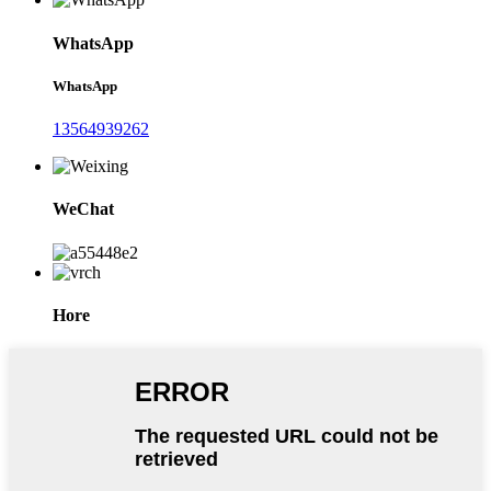
WhatsApp
WhatsApp
13564939262
WeChat
Hore