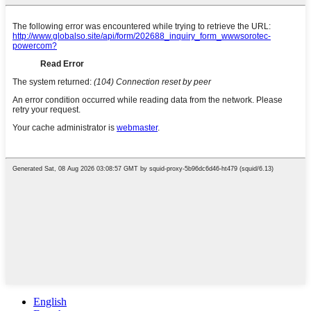
English