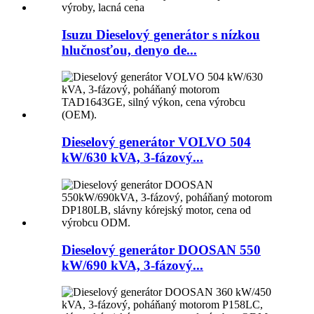
Isuzu Dieselový generátor s nízkou
hlučnosťou, denyo de...
Dieselový generátor VOLVO 504
kW/630 kVA, 3-fázový...
Dieselový generátor DOOSAN 550
kW/690 kVA, 3-fázový...