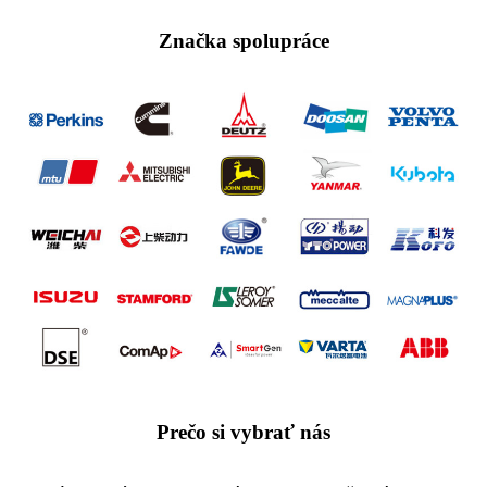
Značka spolupráce
Prečo si vybrať nás