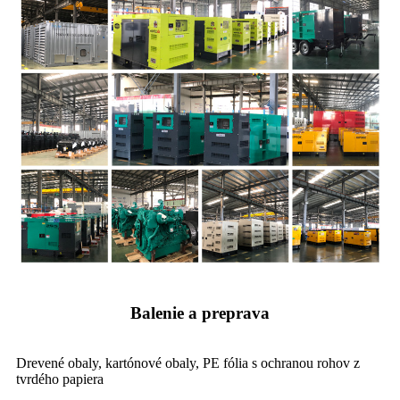
Balenie a preprava
Drevené obaly, kartónové obaly, PE fólia s ochranou rohov z
tvrdého papiera