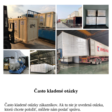
Často kladené otázky
Často kladené otázky zákazníkov. Ak tu nie je uvedená otázka,
ktorú chcete položiť, môžete nám poslať správu.