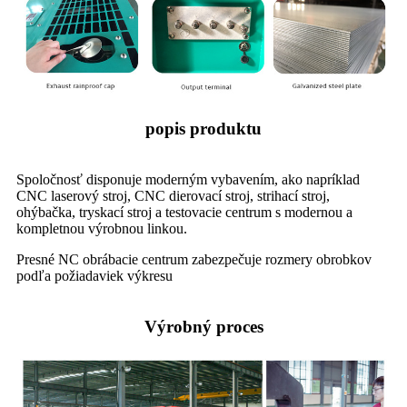
popis produktu
Spoločnosť disponuje moderným vybavením, ako napríklad
CNC laserový stroj, CNC dierovací stroj, strihací stroj,
ohýbačka, tryskací stroj a testovacie centrum s modernou a
kompletnou výrobnou linkou.
Presné NC obrábacie centrum zabezpečuje rozmery obrobkov
podľa požiadaviek výkresu
Výrobný proces