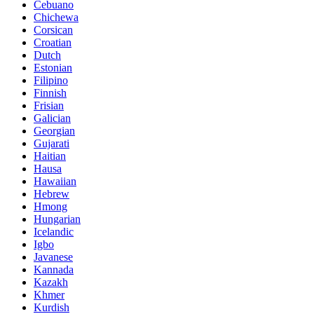
Cebuano
Chichewa
Corsican
Croatian
Dutch
Estonian
Filipino
Finnish
Frisian
Galician
Georgian
Gujarati
Haitian
Hausa
Hawaiian
Hebrew
Hmong
Hungarian
Icelandic
Igbo
Javanese
Kannada
Kazakh
Khmer
Kurdish