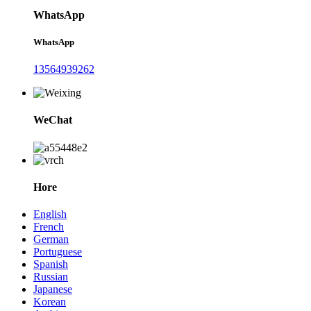
WhatsApp
WhatsApp
13564939262
WeChat
Hore
English
French
German
Portuguese
Spanish
Russian
Japanese
Korean