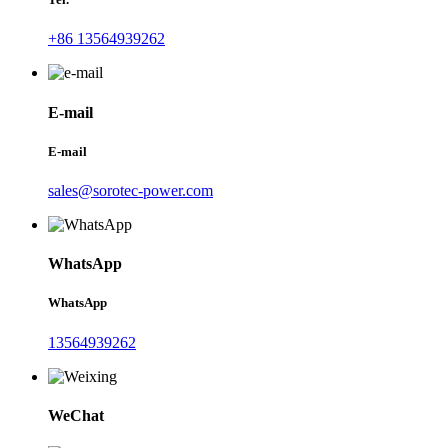
+86 13564939262
E-mail
E-mail
sales@sorotec-power.com
WhatsApp
WhatsApp
13564939262
WeChat